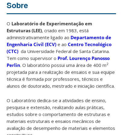
Sobre
O
Laboratório de Experimentação em
Estruturas (LEE)
, criado em 1983, está
administrativamente ligado ao
Departamento de
Engenharia Civil (ECV)
e ao
Centro Tecnológico
(CTC)
da Universidade Federal de Santa Catarina.
Tem como supervisor o
Prof. Lourenço Panosso
2
Perlin
. O laboratório possui uma área de 400 m
projetada para a realização de ensaios e sua equipe
técnica é formada por professores, técnicos e
alunos de doutorado, mestrado e iniciação científica.
O Laboratório dedica-se a atividades de ensino,
pesquisa e extensão, realizando aulas práticas,
estudos sobre o comportamento de estruturas e
materiais estruturais e ensaios mecânicos de
avaliação de desempenho de materiais e elementos
construtivos.